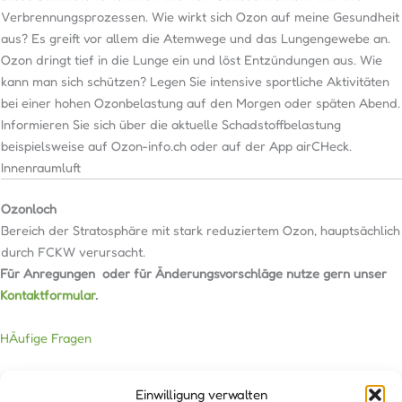
Verbrennungsprozessen. Wie wirkt sich Ozon auf meine Gesundheit
aus? Es greift vor allem die Atemwege und das Lungengewebe an.
Ozon dringt tief in die Lunge ein und löst Entzündungen aus. Wie
kann man sich schützen? Legen Sie intensive sportliche Aktivitäten
bei einer hohen Ozonbelastung auf den Morgen oder späten Abend.
Informieren Sie sich über die aktuelle Schadstoffbelastung
beispielsweise auf Ozon-info.ch oder auf der App airCHeck.
Innenraumluft
Ozonloch
Bereich der Stratosphäre mit stark reduziertem Ozon, hauptsächlich
durch FCKW verursacht.
Für Anregungen oder für Änderungsvorschläge nutze gern unser
Kontaktformular
.
HÄufige Fragen
Einwilligung verwalten