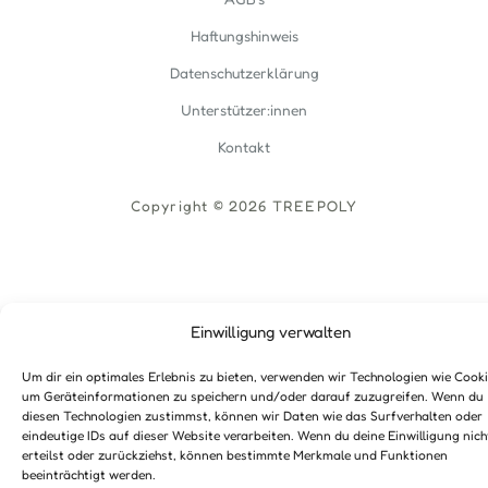
Haftungshinweis
Datenschutzerklärung
Unterstützer:innen
Kontakt
Copyright © 2026 TREEPOLY
Einwilligung verwalten
Um dir ein optimales Erlebnis zu bieten, verwenden wir Technologien wie Cooki
um Geräteinformationen zu speichern und/oder darauf zuzugreifen. Wenn du
diesen Technologien zustimmst, können wir Daten wie das Surfverhalten oder
eindeutige IDs auf dieser Website verarbeiten. Wenn du deine Einwilligung nich
erteilst oder zurückziehst, können bestimmte Merkmale und Funktionen
beeinträchtigt werden.