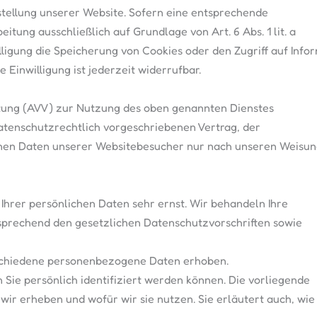
stellung unserer Website. Sofern eine entsprechende
eitung ausschließlich auf Grundlage von Art. 6 Abs. 1 lit. a
ligung die Speicherung von Cookies oder den Zugriff auf Infor
 Einwilligung ist jederzeit widerrufbar.
itung (AVV) zur Nutzung des oben genannten Dienstes
datenschutzrechtlich vorgeschriebenen Vertrag, der
enen Daten unserer Websitebesucher nur nach unseren Weisun
Ihrer persönlichen Daten sehr ernst. Wir behandeln Ihre
prechend den gesetzlichen Datenschutzvorschriften sowie
schiedene personenbezogene Daten erhoben.
Sie persönlich identifiziert werden können. Die vorliegende
ir erheben und wofür wir sie nutzen. Sie erläutert auch, wie