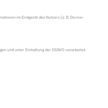
mationen im Endgerät des Nutzers (z. B. Device-
gen und unter Einhaltung der DSGVO verarbeitet.