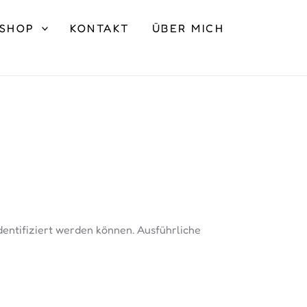
SHOP
KONTAKT
ÜBER MICH
dentifiziert werden können. Ausführliche