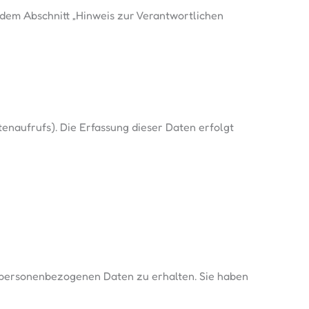
dem Abschnitt „Hinweis zur Verantwortlichen
tenaufrufs). Die Erfassung dieser Daten erfolgt
n personenbezogenen Daten zu erhalten. Sie haben