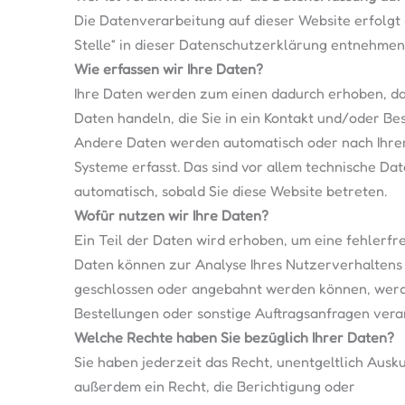
Die Datenverarbeitung auf dieser Website erfolgt
Stelle“ in dieser Datenschutzerklärung entnehmen
Wie erfassen wir Ihre Daten?
Ihre Daten werden zum einen dadurch erhoben, dass 
Daten handeln, die Sie in ein Kontakt und/oder Be
Andere Daten werden automatisch oder nach Ihrer
Systeme erfasst. Das sind vor allem technische Dat
automatisch, sobald Sie diese Website betreten.
Wofür nutzen wir Ihre Daten?
Ein Teil der Daten wird erhoben, um eine fehlerfr
Daten können zur Analyse Ihres Nutzerverhaltens
geschlossen oder angebahnt werden können, werde
Bestellungen oder sonstige Auftragsanfragen verar
Welche Rechte haben Sie bezüglich Ihrer Daten?
Sie haben jederzeit das Recht, unentgeltlich Aus
außerdem ein Recht, die Berichtigung oder