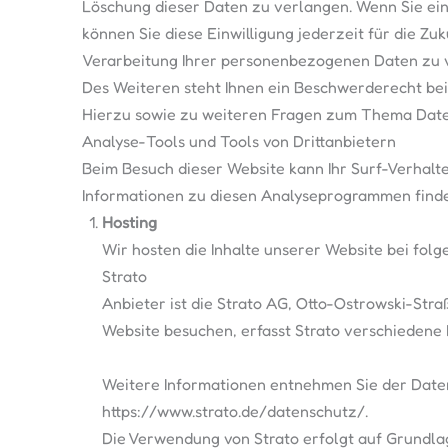
Löschung dieser Daten zu verlangen. Wenn Sie ein
können Sie diese Einwilligung jederzeit für die 
Verarbeitung Ihrer personenbezogenen Daten zu 
Des Weiteren steht Ihnen ein Beschwerderecht bei
Hierzu sowie zu weiteren Fragen zum Thema Daten
Analyse-Tools und Tools von Drittanbietern
Beim Besuch dieser Website kann Ihr Surf-Verhalt
Informationen zu diesen Analyseprogrammen finde
Hosting
Wir hosten die Inhalte unserer Website bei fol
Strato
Anbieter ist die Strato AG, Otto-Ostrowski-Stra
Website besuchen, erfasst Strato verschiedene L
Weitere Informationen entnehmen Sie der Date
https://www.strato.de/datenschutz/.
Die Verwendung von Strato erfolgt auf Grundlage