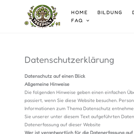
Zum
Inhalt
HOME
BILDUNG
springen
FAQ
Datenschutzerklärung
Datenschutz auf einen Blick
Allgemeine Hinweise
Die folgenden Hinweise geben einen einfachen Üb
passiert, wenn Sie diese Website besuchen. Person
Informationen zum Thema Datenschutz entnehme
Sie unserer unter diesem Text aufgeführten Date
Datenerfassung auf dieser Website
Wer ist verantwortlich für die Datenerfassung auf