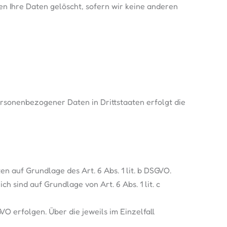
n Ihre Daten gelöscht, sofern wir keine anderen
ersonenbezogener Daten in Drittstaaten erfolgt die
 auf Grundlage des Art. 6 Abs. 1 lit. b DSGVO.
h sind auf Grundlage von Art. 6 Abs. 1 lit. c
VO erfolgen. Über die jeweils im Einzelfall