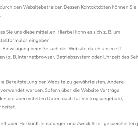
 durch den Websitebetreiber. Dessen Kontaktdaten können Sie 
.
Sie uns diese mitteilen. Hierbei kann es sich z. B. um
stellformular eingeben.
 Einwilligung beim Besuch der Website durch unsere IT-
en (z. B. Internetbrowser, Betriebssystem oder Uhrzeit des Sei
eie Bereitstellung der Website zu gewährleisten. Andere
 verwendet werden. Sofern über die Website Verträge
n die übermittelten Daten auch für Vertragsangebote,
beitet.
kunft über Herkunft, Empfänger und Zweck Ihrer gespeicherte