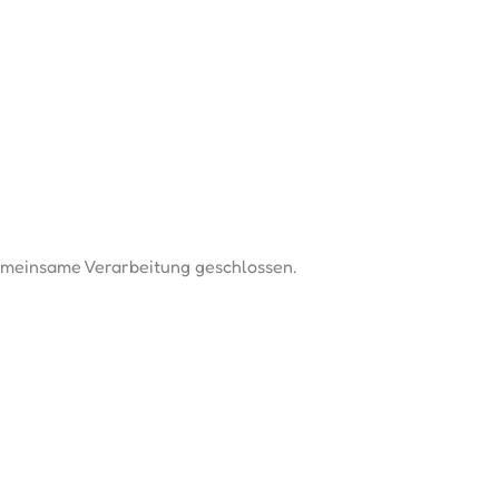
gemeinsame Verarbeitung geschlossen.