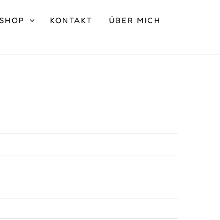
SHOP
KONTAKT
ÜBER MICH