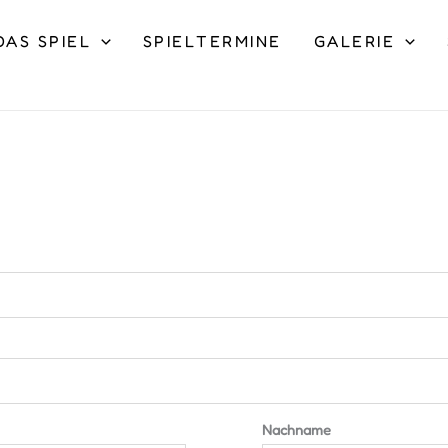
DAS SPIEL
SPIELTERMINE
GALERIE
Nachname