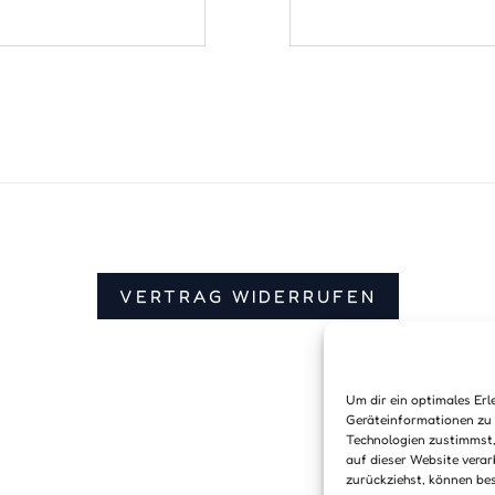
VERTRAG WIDERRUFEN
Um dir ein optimales Erl
Geräteinformationen zu 
Technologien zustimmst,
auf dieser Website verar
zurückziehst, können be