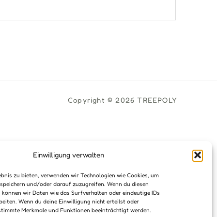
Copyright © 2026 TREEPOLY
Einwilligung verwalten
ebnis zu bieten, verwenden wir Technologien wie Cookies, um
speichern und/oder darauf zuzugreifen. Wenn du diesen
 können wir Daten wie das Surfverhalten oder eindeutige IDs
beiten. Wenn du deine Einwilligung nicht erteilst oder
stimmte Merkmale und Funktionen beeinträchtigt werden.